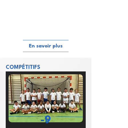
En savoir plus
COMPÉTITIFS
-9