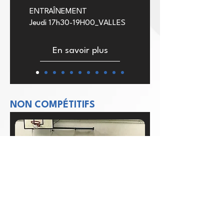
ENTRAÎNEMENT
Jeudi 17h30-19H00_VALLES
En savoir plus
NON COMPÉTITIFS
LOISIR