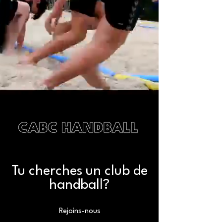
Tu cherches un club de
handball?
Rejoins-nous