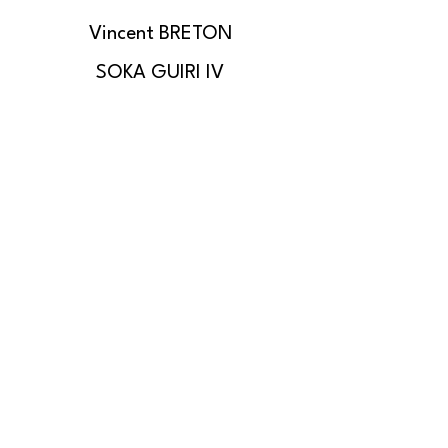
Vincent BRETON
SOKA GUIRI IV