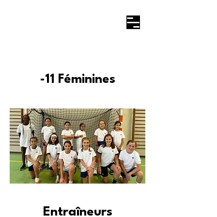
-11 Féminines
Entraîneurs