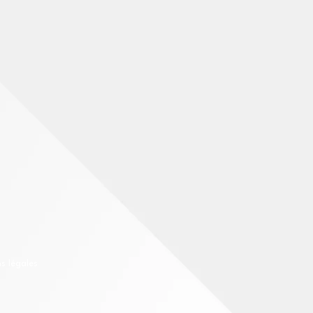
s légales