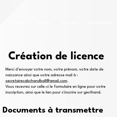
Partenaires
Équipes
Boutique
Entraînements
Création de licence
Merci d’envoyer votre nom, votre prénom, votre date de
naissance ainsi que votre adresse mail à :
secretairecabchandball@gmail.com
.
Vous recevrez sur celle-ci le formulaire en ligne pour votre
inscription, ainsi que le lien pour s'inscrire sur gesthand.
Documents à transmettre