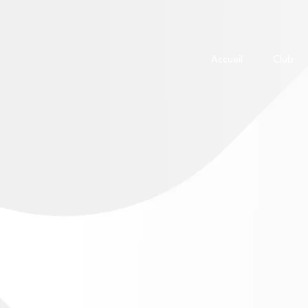
Accueil
Club