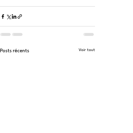
Voir tout
Posts récents